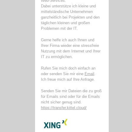
Web-Services.
Dabei unterstütze ich kleine und
mittelständische Unternehmen
ganzheitlich bei Projekten und den
täglichen kleinen und großen
Problemen mit der IT.
Gerne helfe ich auch Ihnen und
Ihrer Firma wieder eine stressfreie
Nutzung mit dem Internet und Ihrer
IT zu ermöglichen.
Rufen Sie mich doch einfach an
oder senden Sie mir eine
Email
.
Ich freue mich auf Ihre Anfrage.
Senden Sie mir Dateien die zu groß
für Emails sind oder für die Emails
nicht sicher genug sind.
https://transfer.kittel.cloud/