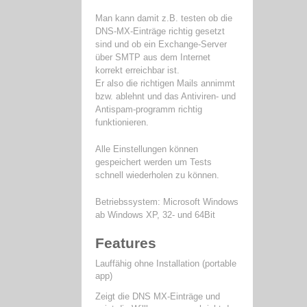
Man kann damit z.B. testen ob die
DNS-MX-Einträge richtig gesetzt
sind und ob ein Exchange-Server
über SMTP aus dem Internet
korrekt erreichbar ist.
Er also die richtigen Mails annimmt
bzw. ablehnt und das Antiviren- und
Antispam-programm richtig
funktionieren.
Alle Einstellungen können
gespeichert werden um Tests
schnell wiederholen zu können.
Betriebssystem: Microsoft Windows
ab Windows XP, 32- und 64Bit
Features
Lauffähig ohne Installation (portable
app)
Zeigt die DNS MX-Einträge und