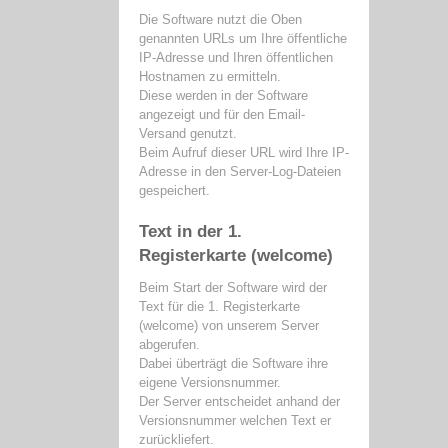
Die Software nutzt die Oben
genannten URLs um Ihre öffentliche
IP-Adresse und Ihren öffentlichen
Hostnamen zu ermitteln.
Diese werden in der Software
angezeigt und für den Email-
Versand genutzt.
Beim Aufruf dieser URL wird Ihre IP-
Adresse in den Server-Log-Dateien
gespeichert.
Text in der 1.
Registerkarte (welcome)
Beim Start der Software wird der
Text für die 1. Registerkarte
(welcome) von unserem Server
abgerufen.
Dabei überträgt die Software ihre
eigene Versionsnummer.
Der Server entscheidet anhand der
Versionsnummer welchen Text er
zurückliefert.