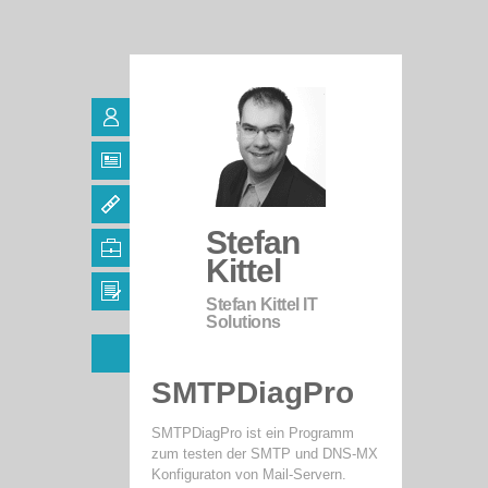
Stefan
Kittel
Stefan Kittel IT
Solutions
SMTPDiagPro
SMTPDiagPro ist ein Programm
zum testen der SMTP und DNS-MX
Konfiguraton von Mail-Servern.