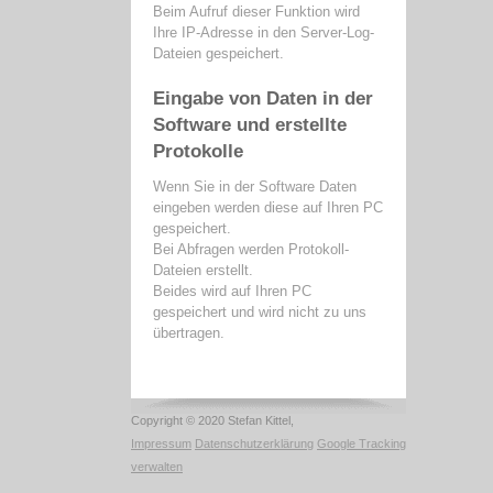
Beim Aufruf dieser Funktion wird
Ihre IP-Adresse in den Server-Log-
Dateien gespeichert.
Eingabe von Daten in der
Software und erstellte
Protokolle
Wenn Sie in der Software Daten
eingeben werden diese auf Ihren PC
gespeichert.
Bei Abfragen werden Protokoll-
Dateien erstellt.
Beides wird auf Ihren PC
gespeichert und wird nicht zu uns
übertragen.
Copyright © 2020 Stefan Kittel,
Impressum
Datenschutzerklärung
Google Tracking
verwalten