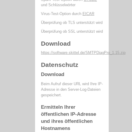
und Schlüsselwörter
Virus-Test-Option durch
EICAR
Überprüfung ob TLS unterstützt wird
Überprüfung ob SSL unterstützt wird
Download
https://software.skittel.de/SMTPDiagPro_1.15.zip
Datenschutz
Download
Beim Aufruf dieser URL wird Ihre IP-
Adresse in den Server-Log-Dateien
gespeichert.
Ermitteln Ihrer
öffentlichen IP-Adresse
und ihres öffentlichen
Hostnamens